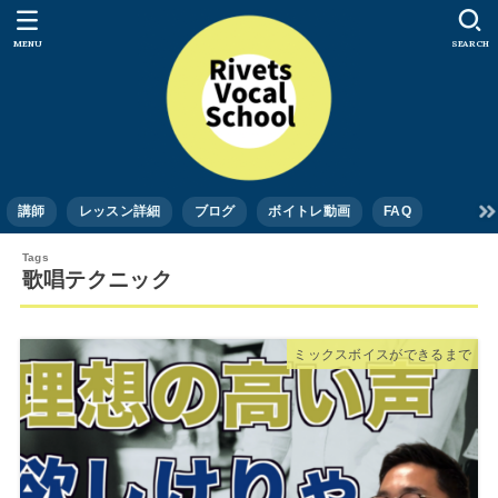
MENU
SEARCH
講師
レッスン詳細
ブログ
ボイトレ動画
FAQ
歌唱テクニック
ミックスボイスができるまで