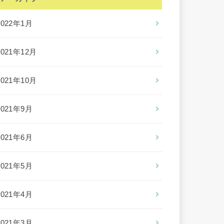
2022年1月
2021年12月
2021年10月
2021年9月
2021年6月
2021年5月
2021年4月
2021年3月