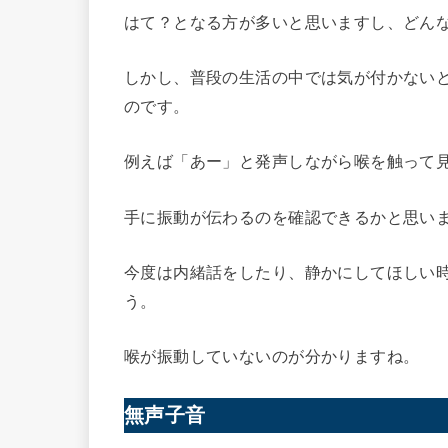
はて？となる方が多いと思いますし、どん
しかし、普段の生活の中では気が付かない
のです。
例えば「あー」と発声しながら喉を触って
手に振動が伝わるのを確認できるかと思い
今度は内緒話をしたり、静かにしてほしい
う。
喉が振動していないのが分かりますね。
無声子音