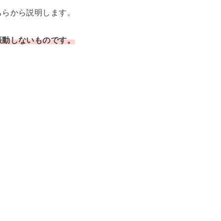
ちらから説明します。
振動しないものです。