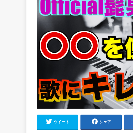
ツイート
シェア