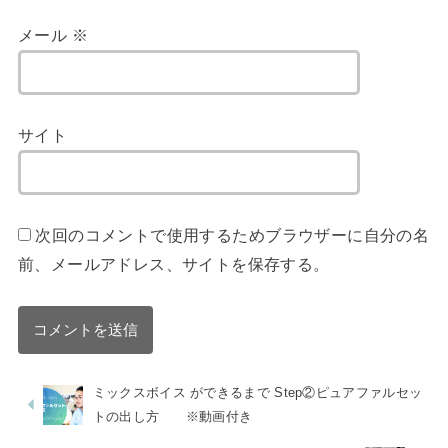
メール
※
サイト
次回のコメントで使用するためブラウザーに自分の名
前、メールアドレス、サイトを保存する。
ミックスボイス ができるまで Step②ピュアファルセッ
トの出し方 ※動画付き