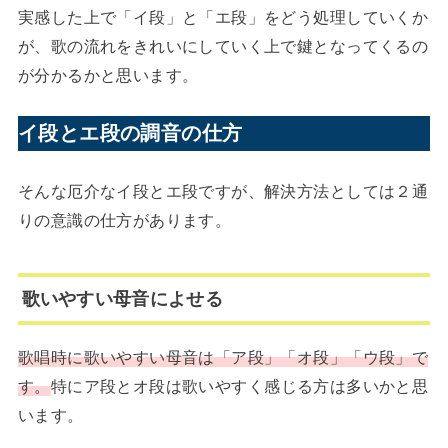
実感した上で「イ段」と「エ段」をどう処理していくか
が、歌の流れをきれいにしていく上で鍵となってくるの
が分かるかと思います。
イ段とエ段の調音の仕方
そんな厄介なイ段とエ段ですが、解決方法としては２通
りの意識の仕方があります。
歌いやすい母音によせる
歌唱時に歌いやすい母音は「ア段」「オ段」「ウ段」で
す。
特にア段とオ段は歌いやすく感じる方は多いかと思
います。