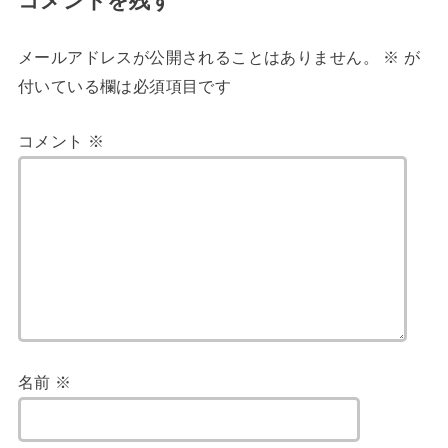
コメントを残す
メールアドレスが公開されることはありません。
※
が
付いている欄は必須項目です
コメント
※
名前
※