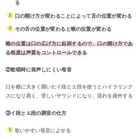
る
口の開け方が変わることによって舌の位置が変わる
その舌の位置が変わると喉の位置が変わる
喉の位置は口の広げ方に起因するので、口の開け方であ
る程度は声質をコントロールできる
②歌唱時に発声しにくい母音
口を横に大きく開いたイ段とエ段を使うとハイラリンク
スになり易く、苦しいサウンドになり、流れを疎外する
③イ段とエ段の調音の仕方
歌いやすい母音によせる