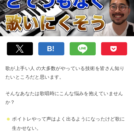
歌が上手い人 の大多数がやっている技術を皆さん知り
たいところだと思います。
そんなあなたは歌唱時にこんな悩みを抱えていません
か？
ボイトレやって声はよく出るようになったけど歌に
生かせない。