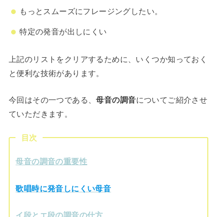
もっとスムーズにフレージングしたい。
特定の発音が出しにくい
上記のリストをクリアするために、いくつか知っておく
と便利な技術があります。
今回はその一つである、
母音の調音
についてご紹介させ
ていただきます。
目次
母音の調音の重要性
歌唱時に発音しにくい母音
イ段とエ段の調音の仕方