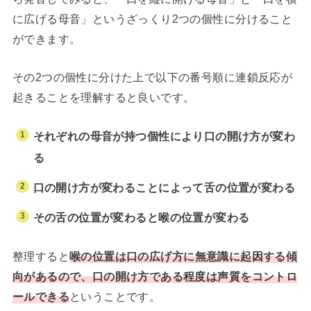
に広げる母音」というざっくり2つの個性に分けること
ができます。
その2つの個性に分けた上で以下の番号順に連鎖反応が
起きることを理解すると良いです。
それぞれの母音が持つ個性により口の開け方が変わ
る
口の開け方が変わることによって舌の位置が変わる
その舌の位置が変わると喉の位置が変わる
整理すると
喉の位置は口の広げ方に無意識に起因する傾
向があるので、口の開け方である程度は声質をコントロ
ールできる
ということです。